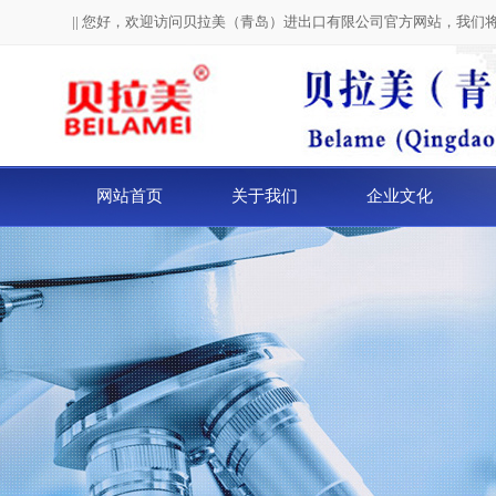
|| 您好，欢迎访问贝拉美（青岛）进出口有限公司官方网站，我们
网站首页
关于我们
企业文化