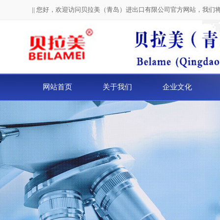
|| 您好，欢迎访问贝拉美（青岛）进出口有限公司官方网站，我们
网站首页
关于我们
企业文化